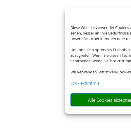
Diese Website verwendet Cookies u
sehen, besser an Ihre Bedürfnisse
unsere Besucher kommen oder um u
Um Ihnen ein optimales Erlebnis z
zuzugreifen. Wenn Sie diesen Tech
verarbeiten. Wenn Sie ihre Zusti
Wir verwenden Statistiken-Cookies
Cookie-Richtlinie
Alle Cookies akzeptie