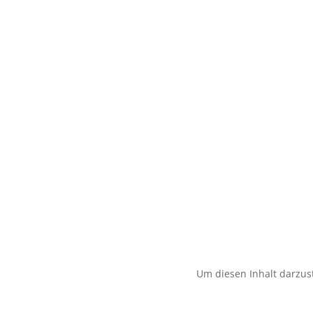
Um diesen Inhalt darzust