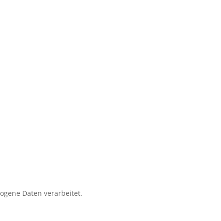
zogene Daten verarbeitet.