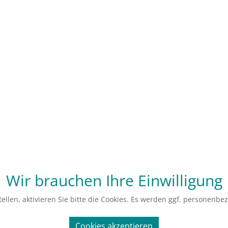
Wir brauchen Ihre Einwilligung
ellen, aktivieren Sie bitte die Cookies. Es werden ggf. personenbe
Cookies akzeptieren