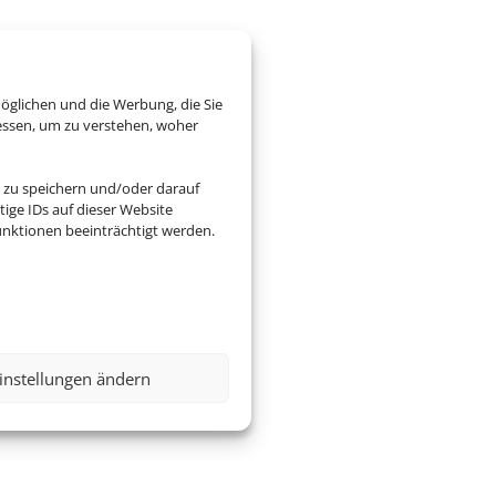
öglichen und die Werbung, die Sie
essen, um zu verstehen, woher
 zu speichern und/oder darauf
ige IDs auf dieser Website
nktionen beeinträchtigt werden.
instellungen ändern