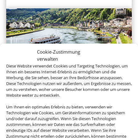
Cookie-Zustimmung
verwalten
Flusskreuzfahrten
Diese Website verwendet Cookies und Targeting Technologien, um
Ihnen ein besseres Internet-Erlebnis zu ermöglichen und die
Werbung, die Sie sehen, besser an Ihre Bedürfnisse anzupassen.
Diese Technologien nutzen wir außerdem, um Ergebnisse zu messen,
um zu verstehen, woher unsere Besucher kommen oder um unsere
Website weiter zu entwickeln.
Um Ihnen ein optimales Erlebnis zu bieten, verwenden wir
Technologien wie Cookies, um Geräteinformationen zu speichern
und/oder darauf zuzugreifen. Wenn Sie diesen Technologien
zustimmmen, können wir Daten wie das Surfverhalten oder
eindeutige IDs auf dieser Website verarbeiten. Wenn Sie ihre
Expeditionskreuzfahrten
Zustimmung nicht erteilen oder zurückziehen, können bestimmte