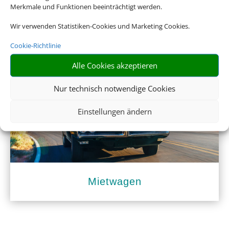
Merkmale und Funktionen beeinträchtigt werden.
Wir verwenden Statistiken-Cookies und Marketing Cookies.
Cookie-Richtlinie
Empfehlungen für Ihre Reise
Alle Cookies akzeptieren
Sinnvolle Extras, die oft dazu gebucht werden.
Nur technisch notwendige Cookies
Einstellungen ändern
Mietwagen