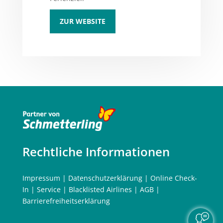
ZUR WEBSITE
Rechtliche Informationen
Impressum
|
Datenschutzerklärung
|
Online Check-
In
|
Service
|
Blacklisted Airlines
|
AGB
|
Barrierefreiheitserklärung